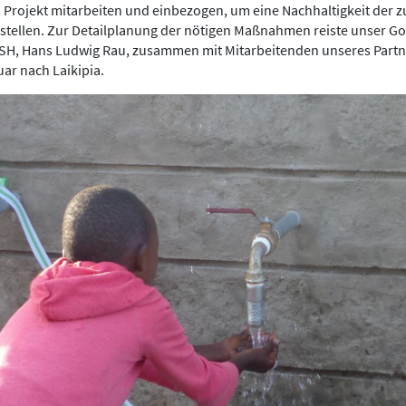
 Projekt mitarbeiten und einbezogen, um eine Nachhaltigkeit der 
stellen. Zur Detailplanung der nötigen Maßnahmen reiste unser Go
SH, Hans Ludwig Rau, zusammen mit Mitarbeitenden unseres Partne
ar nach Laikipia.