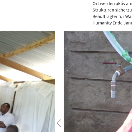
Ort werden aktiv am
Strukturen sicherzu
Beauftragter für Wa
Humanity Ende Janu