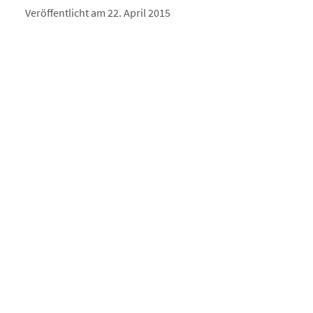
Veröffentlicht am 22. April 2015