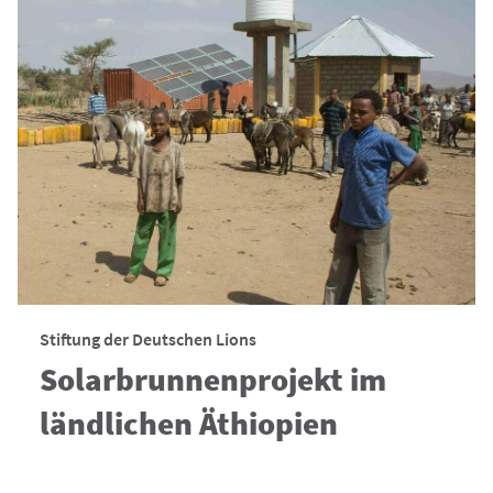
Stiftung der Deutschen Lions
Solarbrunnenprojekt im
ländlichen Äthiopien