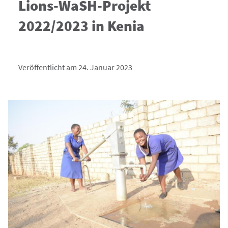
Lions-WaSH-Projekt
2022/2023 in Kenia
Veröffentlicht am 24. Januar 2023