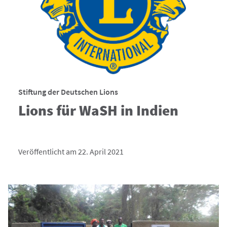
Stiftung der Deutschen Lions
Lions für WaSH in Indien
Veröffentlicht am 22. April 2021