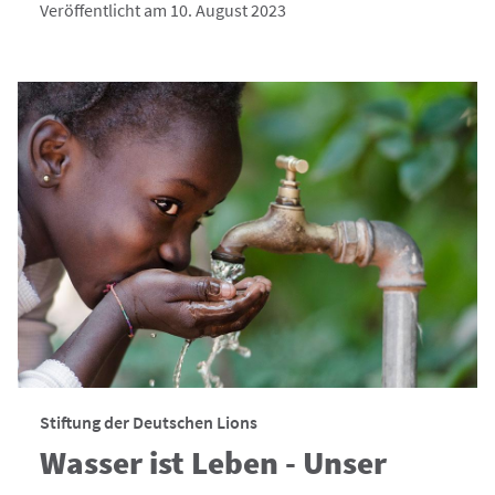
Veröffentlicht am 10. August 2023
Stiftung der Deutschen Lions
Wasser ist Leben - Unser