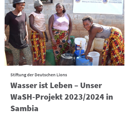
Stiftung der Deutschen Lions
Wasser ist Leben – Unser
WaSH-Projekt 2023/2024 in
Sambia