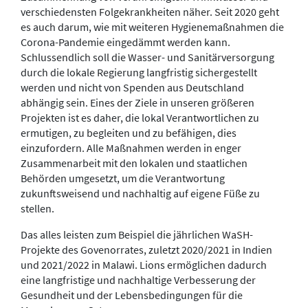
verschiedensten Folgekrankheiten näher. Seit 2020 geht
es auch darum, wie mit weiteren Hygienemaßnahmen die
Corona-Pandemie eingedämmt werden kann.
Schlussendlich soll die Wasser- und Sanitärversorgung
durch die lokale Regierung langfristig sichergestellt
werden und nicht von Spenden aus Deutschland
abhängig sein. Eines der Ziele in unseren größeren
Projekten ist es daher, die lokal Verantwortlichen zu
ermutigen, zu begleiten und zu befähigen, dies
einzufordern. Alle Maßnahmen werden in enger
Zusammenarbeit mit den lokalen und staatlichen
Behörden umgesetzt, um die Verantwortung
zukunftsweisend und nachhaltig auf eigene Füße zu
stellen.
Das alles leisten zum Beispiel die jährlichen WaSH-
Projekte des Govenorrates, zuletzt 2020/2021 in Indien
und 2021/2022 in Malawi. Lions ermöglichen dadurch
eine langfristige und nachhaltige Verbesserung der
Gesundheit und der Lebensbedingungen für die