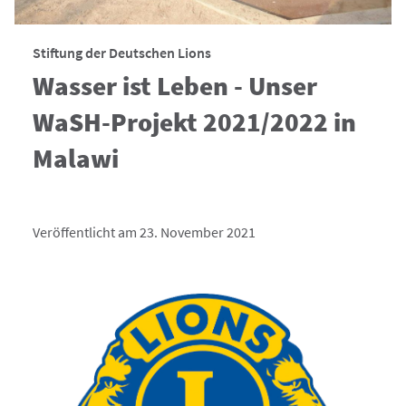
Stiftung der Deutschen Lions
Wasser ist Leben - Unser
WaSH-Projekt 2021/2022 in
Malawi
Veröffentlicht am 23. November 2021