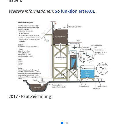
haben.
Weitere Informationen:
So funktioniert PAUL
2017 - Paul Zeichnung