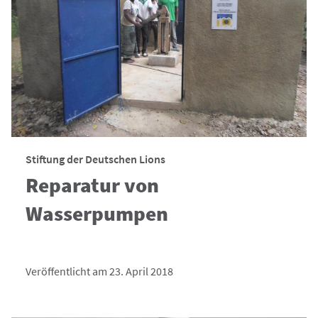
Stiftung der Deutschen Lions
Reparatur von
Wasserpumpen
Veröffentlicht am 23. April 2018