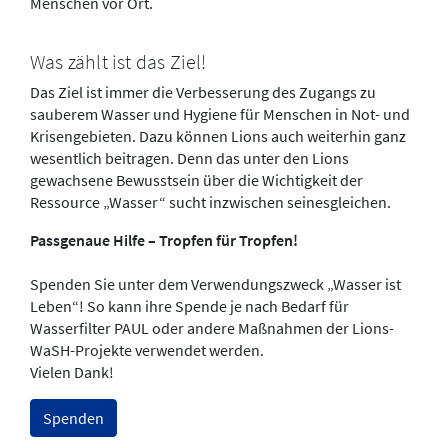
Menschen vor Ort.
Was zählt ist das Ziel!
Das Ziel ist immer die Verbesserung des Zugangs zu
sauberem Wasser und Hygiene für Menschen in Not- und
Krisengebieten. Dazu können Lions auch weiterhin ganz
wesentlich beitragen. Denn das unter den Lions
gewachsene Bewusstsein über die Wichtigkeit der
Ressource „Wasser“ sucht inzwischen seinesgleichen.
Passgenaue Hilfe – Tropfen für Tropfen!
Spenden Sie unter dem Verwendungszweck „Wasser ist
Leben“! So kann ihre Spende je nach Bedarf für
Wasserfilter PAUL oder andere Maßnahmen der Lions-
WaSH-Projekte verwendet werden.
Vielen Dank!
Spenden