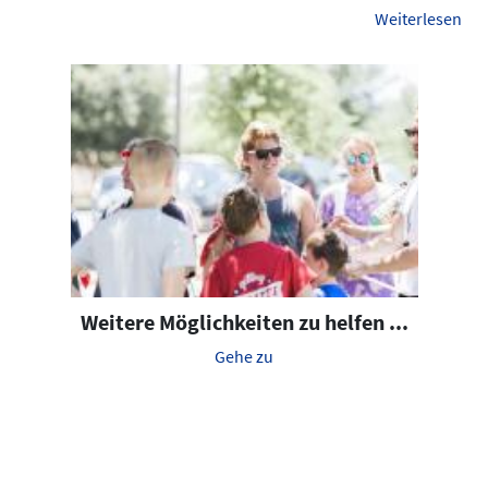
Weiterlesen
Weitere Möglichkeiten zu helfen ...
Gehe zu