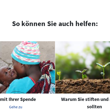
So können Sie auch helfen:
.mit Ihrer Spende
Warum Sie stiften und
sollten
Gehe zu