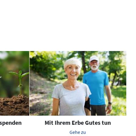
 spenden
Mit Ihrem Erbe Gutes tun
Gehe zu