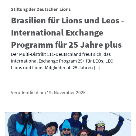
Stiftung der Deutschen Lions
Brasilien für Lions und Leos -
International Exchange
Programm für 25 Jahre plus
Der Multi-Distrikt 111-Deutschland freut sich, das
International Exchange Program 25+ für LEOs, LEO-
Lions und Lions-Mitglieder ab 25 Jahren [...]
Veröffentlicht am 19. November 2025