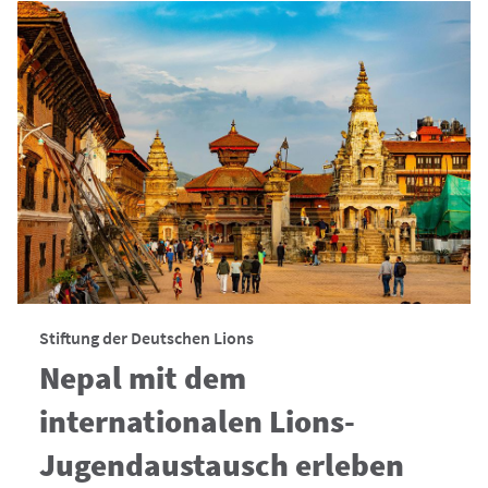
Stiftung der Deutschen Lions
Nepal mit dem
internationalen Lions-
Jugendaustausch erleben