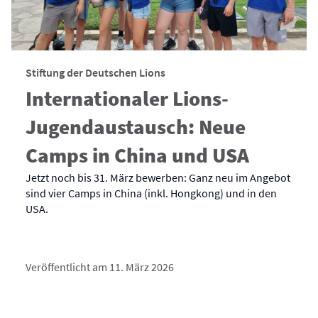
Stiftung der Deutschen Lions
Internationaler Lions-
Jugendaustausch: Neue
Camps in China und USA
Jetzt noch bis 31. März bewerben: Ganz neu im Angebot
sind vier Camps in China (inkl. Hongkong) und in den
USA.
Veröffentlicht am 11. März 2026