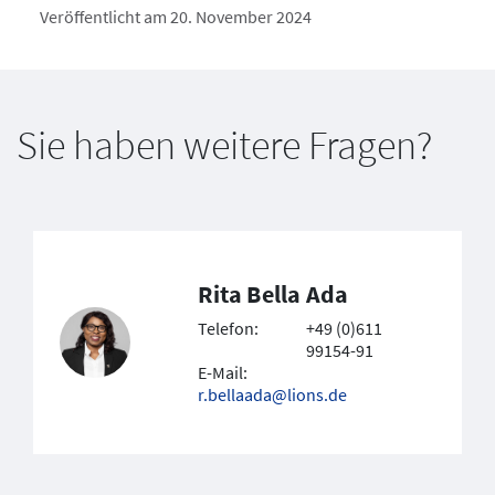
Veröffentlicht am 20. November 2024
Sie haben weitere Fragen?
Rita Bella Ada
Telefon:
+49 (0)611
99154-91
E-Mail:
r.bellaada@lions.de