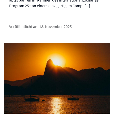
ab 25 Jahren im Rahmen des International Exchange
Program 25+ an einem einzigartigem Camp- [...]
Veröffentlicht am 18. November 2025