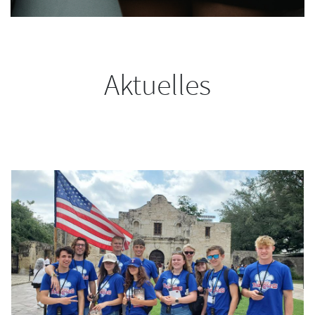
Aktuelles