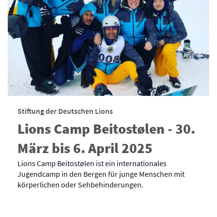
Stiftung der Deutschen Lions
Lions Camp Beitostølen - 30.
März bis 6. April 2025
Lions Camp Beitostølen ist ein internationales
Jugendcamp in den Bergen für junge Menschen mit
körperlichen oder Sehbehinderungen.