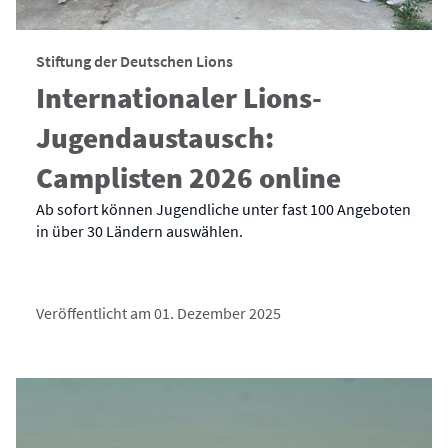
Stiftung der Deutschen Lions
Internationaler Lions-
Jugendaustausch:
Camplisten 2026 online
Ab sofort können Jugendliche unter fast 100 Angeboten
in über 30 Ländern auswählen.
Veröffentlicht am 01. Dezember 2025