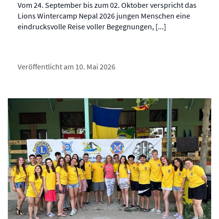
Vom 24. September bis zum 02. Oktober verspricht das
Lions Wintercamp Nepal 2026 jungen Menschen eine
eindrucksvolle Reise voller Begegnungen, [...]
Veröffentlicht am 10. Mai 2026