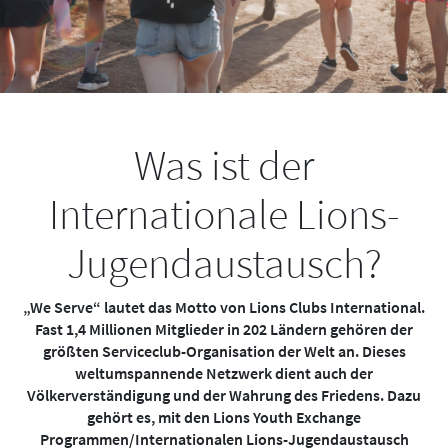
Was ist der
Internationale Lions-
Jugendaustausch?
„We Serve“ lautet das Motto von Lions Clubs International.
Fast 1,4 Millionen Mitglieder in 202 Ländern gehören der
größten Serviceclub-Organisation der Welt an. Dieses
weltumspannende Netzwerk dient auch der
Völkerverständigung und der Wahrung des Friedens. Dazu
gehört es, mit den Lions Youth Exchange
Programmen/Internationalen Lions-Jugendaustausch