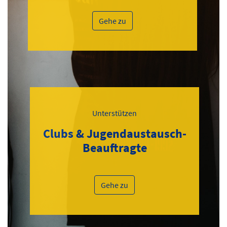
Gehe zu
Unterstützen
Clubs & Jugendaustausch-
Beauftragte
Gehe zu