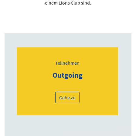
einem Lions Club sind.
Teilnehmen
Outgoing
Gehe zu