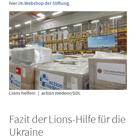
hier
im Webshop der Stiftung
.
Lions helfen!
|
action medeor/SDL
Fazit der Lions-Hilfe für die
Ukraine