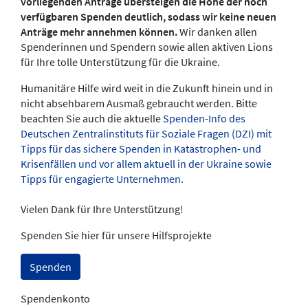
vorliegenden Anträge übersteigen die Höhe der noch
verfügbaren Spenden deutlich, sodass wir keine neuen
Anträge mehr annehmen können.
Wir danken allen
Spenderinnen und Spendern sowie allen aktiven Lions
für Ihre tolle Unterstützung für die Ukraine.
Humanitäre Hilfe wird weit in die Zukunft hinein und in
nicht absehbarem Ausmaß gebraucht werden. Bitte
beachten Sie auch die aktuelle
Spenden-Info des
Deutschen Zentralinstituts für Soziale Fragen (DZI) mit
Tipps für das sichere Spenden in Katastrophen- und
Krisenfällen und vor allem aktuell in der Ukraine sowie
Tipps für engagierte Unternehmen.
Vielen Dank für Ihre Unterstützung!
Spenden Sie hier für unsere Hilfsprojekte
Spenden
Spendenkonto