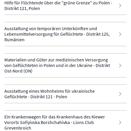
Hilfe für Flüchtende über die "grüne Grenze" zu Polen -
Distrikt 121, Polen
Ausstattung von temporären Unterkünften und
Lebensmittelversorgung für Geflüchtete - Distrikt 125,
Rumänien
Materialien und Güter zur medizinischen Versorgung
von Geflüchteten in Polen und in der Ukraine - Distrikt
Ost-Nord (ON)
Ausstattung eines Wohnheims für ukrainische
Geflüchtete - Distrikt 121 - Polen
Ein Krankenwagen für das Krankenhaus des Kiewer
Vororts Sofiyivska Borshchahivka - Lions Club
Grevenbroich