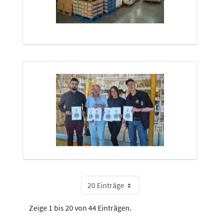
20 Einträge
Zeige 1 bis 20 von 44 Einträgen.