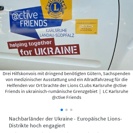
Drei Hilfskonvois mit dringend benötigten Gütern, Sachspenden
von medizinischer Ausstattung und ein Allradfahrzeug für die
Helfenden vor Ort brachte der Lions CLubs Karlsruhe @ctive
Friends in ukrainisch-rumänische Grenzgebiet
|
LC Karlsruhe
@ctive Friends
Nachbarländer der Ukraine - Europäische Lions-
Distrikte hoch engagiert