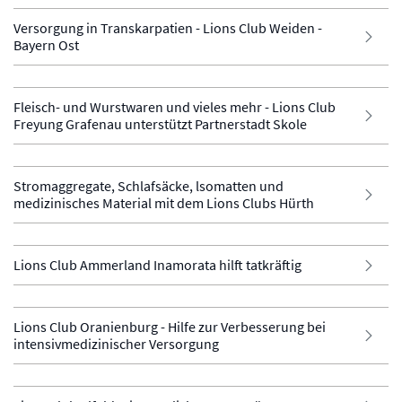
Versorgung in Transkarpatien - Lions Club Weiden -
Bayern Ost
Fleisch- und Wurstwaren und vieles mehr - Lions Club
Freyung Grafenau unterstützt Partnerstadt Skole
Stromaggregate, Schlafsäcke, lsomatten und
medizinisches Material mit dem Lions Clubs Hürth
Lions Club Ammerland Inamorata hilft tatkräftig
Lions Club Oranienburg - Hilfe zur Verbesserung bei
intensivmedizinischer Versorgung