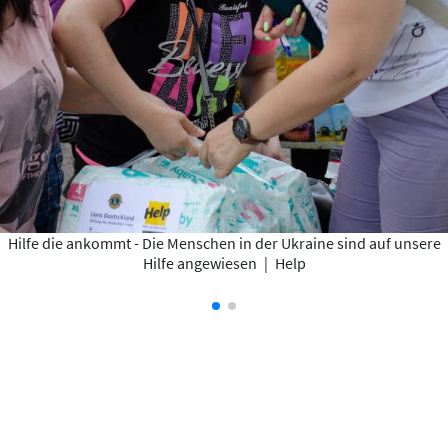
Hilfe die ankommt - Die Menschen in der Ukraine sind auf unsere
Hilfe angewiesen
|
Help