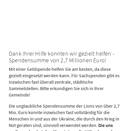
Dank Ihrer Hilfe konnten wir gezielt helfen -
Spendensumme von 2,7 Millionen Euro!
Mit einer Geldspende helfen Sie am besten, da diese
gezielt eingesetzt werden kann. Für Sachspenden gibt es
inzwischen fast überall zentrale, städtische
Sammelstellen. Bitte erkundigen Sie sich in Ihrer
Gemeinde!
Die unglaubliche Spendensumme der Lions von über 2,7
Mio. Euro konnte inzwischen fast vollständig für die
Menschen in und aus der Ukraine, die durch den Krieg in
Not geraten sind, sinnvoll verwendet werden.
Die uns