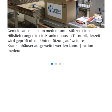
Gemeinsam mit action medeor unterstützen Lions
Hilfslieferungen in ein Krankenhaus in Ternopil, derzeit
wird geprüft ob die Unterstützung auf weitere
Krankenhäuser ausgeweitet werden kann.
|
action
medeor