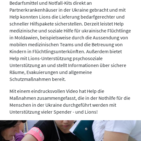
Bedarfsmittel und Notfall-Kits direkt an
Partnerkrankenhäuser in der Ukraine gebracht und mit
Help konnten Lions die Lieferung bedarfgerechter und
schneller Hilfspakete sicherstellen. Derzeit leistet Help
medizinische und soziale Hilfe für ukrainische Flüchtlinge
in Moldawien, beispielsweise durch die Aussendung von
mobilen medizinischen Teams und die Betreuung von
Kindern in Flüchtlingsunterkünften. Außerdem bietet
Help mit Lions-Unterstützung psychosoziale
Unterstützung an und stellt Informationen über sichere
Räume, Evakuierungen und allgemeine
Schutzmaßnahmen bereit.
Mit einem eindrucksvollen Video hat Help die
Maßnahmen zusammengefasst, die in der Nothilfe für die
Menschen in der Ukraine durchgeführt werden mit
Unterstützung vieler Spender - und Lions!