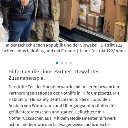
In der tschechischen Republik und der Slowakei - Distrikt 122
helfen Lions tatkräftig und mit Freude
|
Lions Distrikt 122/ Anna
Hilfe über die Lions-Partner - Bewährtes
Zusammenspiel
Der dritte Teil der Spenden wurde mit unseren bewährten
Partnerorganisationen der Nothilfe in Hilfe umgesetzt. Mit
Habitat for Humanity Deutschland fördern Lions den
Ausbau von Wohnraum und Übergangsunterkünften für
geflüchtete Menschen und statten Geflüchtete mit
Notfallrucksächen aus. Mit dem Medikamentenhilfswerk
action medeor wurden lastwagenweise medizinische