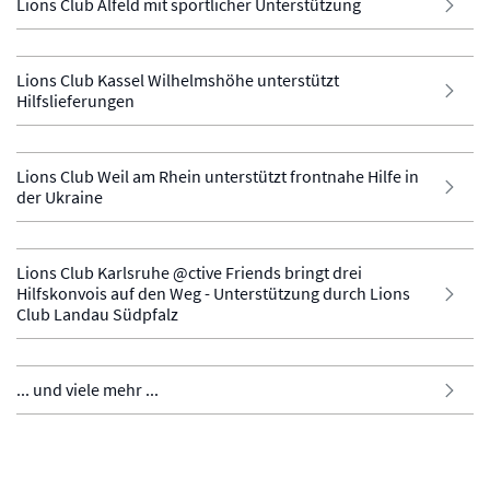
Lions Club Alfeld mit sportlicher Unterstützung
Lions Club Kassel Wilhelmshöhe unterstützt
Hilfslieferungen
Lions Club Weil am Rhein unterstützt frontnahe Hilfe in
der Ukraine
Lions Club Karlsruhe @ctive Friends bringt drei
Hilfskonvois auf den Weg - Unterstützung durch Lions
Club Landau Südpfalz
... und viele mehr ...