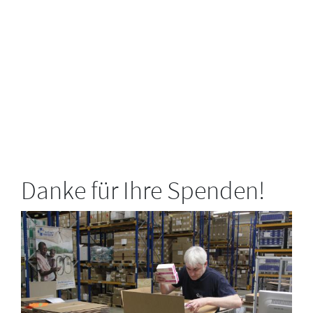
Danke für Ihre Spenden!