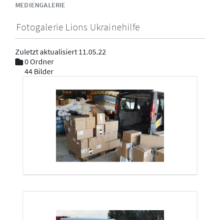
MEDIENGALERIE
Fotogalerie Lions Ukrainehilfe
Zuletzt aktualisiert 11.05.22
0 Ordner
44 Bilder
Mediengalerie