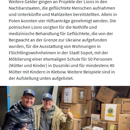
Weitere Gelder gingen an Projekte der Lions in den
Nachbarstaaten, die geflüchtete Menschen aufnahmen
und Unterkünfte und Mahlzeiten bereitstellten. Allein in
Polen konnten vier Hilfsanträge genehmigt werden. Die
polnischen Lions sorgten für die Nothilfe und
medizinische Behandlung für Geflüchtete, die von der
Bergwacht an der Grenze zur Ukraine aufgefunden
wurden, für die Ausstattung von Wohnungen in
Flüchtlingswohnheimen in der Stadt Sopot, mit der
Möblierung einer ehemaligen Schule für 50 Personen
(Mütter und Kinder) in Duszniki und für mindestens 40
Mütter mit Kindern in Klebow. Weitere Beispiele sind in
der Aufstellung unten aufgelistet.