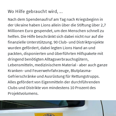
Wo Hilfe gebraucht wird, ...
Nach dem Spendenaufruf am Tag nach Kriegsbeginn in
der Ukraine haben Lions allein über die Stiftung über 2,7
Millionen Euro gespendet, um den Menschen schnell zu
helfen. Die Hilfe beschränkt sich dabei nicht nur auf die
finanzielle Unterstützung. 90 Club- und Distriktprojekte
wurden gefördert, dabei legten Lions Hand an und
packten, disponierten und überführten Hilfspakete mit
dringend benötigten Alltagsverbrauchsgütern,
Lebensmitteln, medizinischem Material - aber auch ganze
Kranken- und Feuerwehrfahrzeuge, Blutplasma-
Gefrierschränke und Ausrüstung für Rettungstrupps.
Alles gefördert von Eigenmitteln der durchführenden
Clubs und Distrikte von mindestens 10 Prozent des
Projektvolumens.