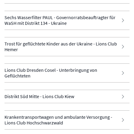
Sechs Wasserfilter PAUL - Governorratsbeauftragter für
WaSH mit Distrikt 134 - Ukraine
Trost für geflüchtete Kinder aus der Ukraine - Lions Club
Hemer
Lions Club Dresden Cosel - Unterbringung von
Geflüchteten
Distrikt Süd Mitte - Lions Club Kiew
Krankentransportwagen und ambulante Versorgung -
Lions Club Hochschwarzwald