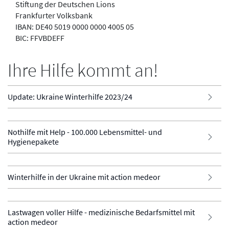
Stiftung der Deutschen Lions
Frankfurter Volksbank
IBAN: DE40 5019 0000 0000 4005 05
BIC: FFVBDEFF
Ihre Hilfe kommt an!
Update: Ukraine Winterhilfe 2023/24
Nothilfe mit Help - 100.000 Lebensmittel- und
Hygienepakete
Winterhilfe in der Ukraine mit action medeor
Lastwagen voller Hilfe - medizinische Bedarfsmittel mit
action medeor