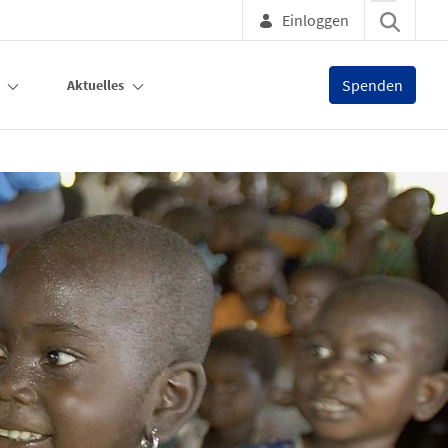
Einloggen
Spenden
Aktuelles