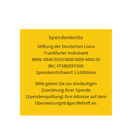
Spendenkonto
Stiftung der Deutschen Lions
Frankfurter Volksbank
IBAN: DE40 5019 0000 0000 4005 05
BIC: FFVBDEFFXXX
Spendenstichwort: Lichtblicke
Bitte geben Sie zur eindeutigen
Zuordnung Ihrer Spende
(Spendenquittung) Ihre Adresse auf dem
Überweisungsträger/Betreff an.