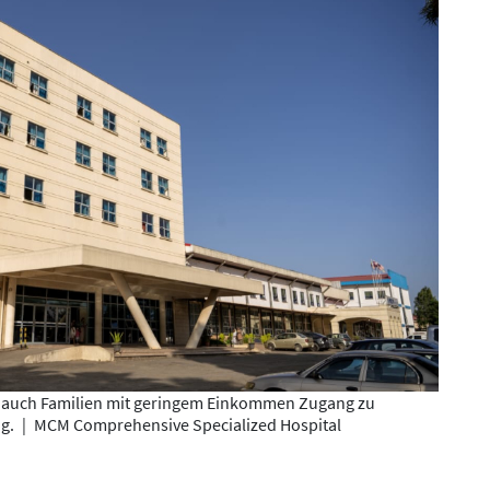
n auch Familien mit geringem Einkommen Zugang zu
ng.
|
MCM Comprehensive Specialized Hospital