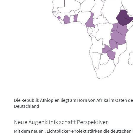
Die Republik Äthiopien liegt am Horn von Afrika im Osten d
Deutschland
Neue Augenklinik schafft Perspektiven
Mit dem neuen „Lichtblicke“-Projekt stärken die deutschen 