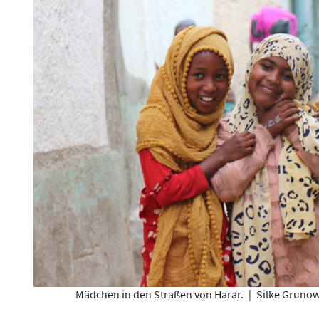
Mädchen in den Straßen von Harar.
|
Silke Grunow 