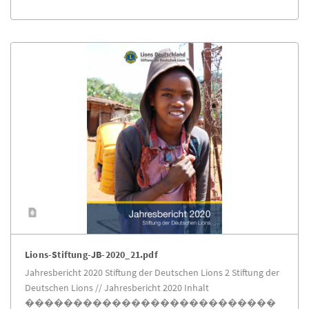
Lions-Stiftung-JB-2020_21.pdf
Jahresbericht 2020 Stiftung der Deutschen Lions 2 Stiftung der
Deutschen Lions // Jahresbericht 2020 Inhalt
��������������������������