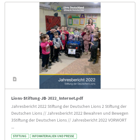
Lions-Stiftung-JB-2022_Internet.pdf
Jahresbericht 2022 Stiftung der Deutschen Lions 2 Stiftung der
Deutschen Lions // Jahresbericht 2022 Bewahren und Bewegen
3Stiftung der Deutschen Lions // Jahresbericht 2022 VORWORT
...
STIFTUNG
INFOMATERIALIEN UND PRESSE