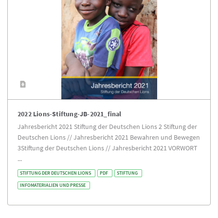
2022 Lions-Stiftung-JB-2021_final
Jahresbericht 2021 Stiftung der Deutschen Lions 2 Stiftung der
Deutschen Lions // Jahresbericht 2021 Bewahren und Bewegen
3Stiftung der Deutschen Lions // Jahresbericht 2021 VORWORT
...
STIFTUNG DER DEUTSCHEN LIONS
PDF
STIFTUNG
INFOMATERIALIEN UND PRESSE