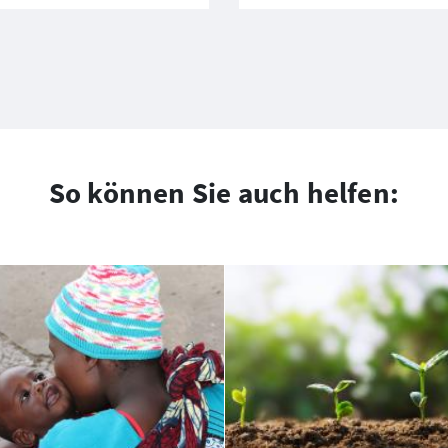
So können Sie auch helfen: