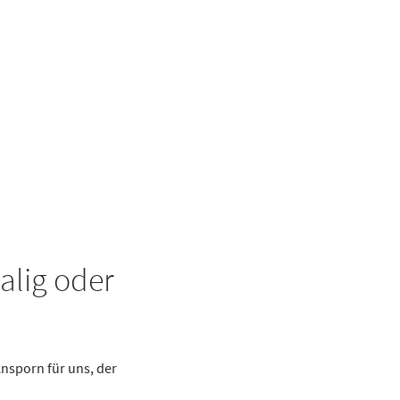
alig oder
Ansporn für uns, der