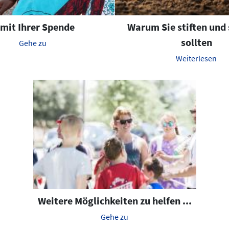
.mit Ihrer Spende
Warum Sie stiften und
sollten
Gehe zu
Weiterlesen
Weitere Möglichkeiten zu helfen ...
Gehe zu