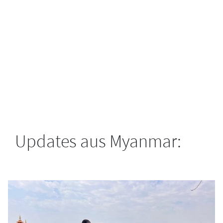
Updates aus Myanmar: