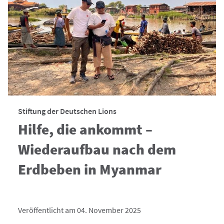
Stiftung der Deutschen Lions
Hilfe, die ankommt –
Wiederaufbau nach dem
Erdbeben in Myanmar
Veröffentlicht am 04. November 2025