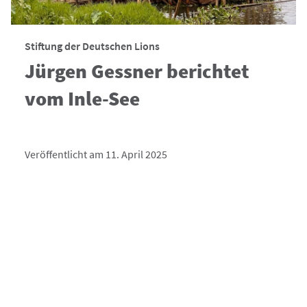
Stiftung der Deutschen Lions
Jürgen Gessner berichtet
vom Inle-See
Veröffentlicht am 11. April 2025