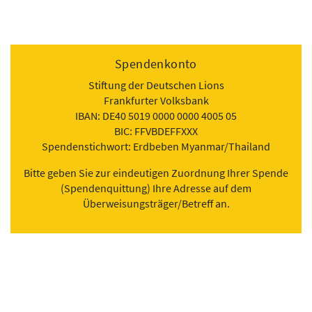
Spendenkonto
Stiftung der Deutschen Lions
Frankfurter Volksbank
IBAN: DE40 5019 0000 0000 4005 05
BIC: FFVBDEFFXXX
Spendenstichwort: Erdbeben Myanmar/Thailand
Bitte geben Sie zur eindeutigen Zuordnung Ihrer Spende
(Spendenquittung) Ihre Adresse auf dem
Überweisungsträger/Betreff an.