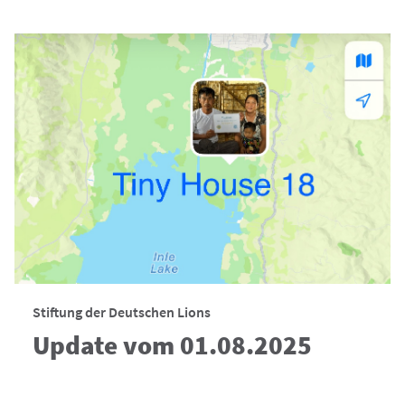
Stiftung der Deutschen Lions
Update vom 01.08.2025