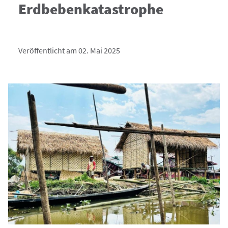
Erdbebenkatastrophe
Veröffentlicht am 02. Mai 2025