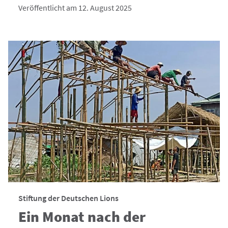
Veröffentlicht am 12. August 2025
Stiftung der Deutschen Lions
Ein Monat nach der