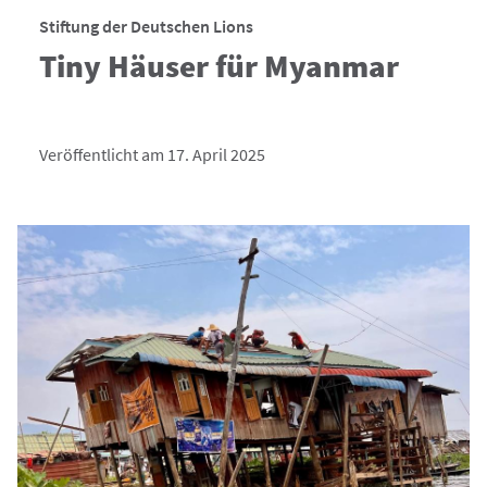
Stiftung der Deutschen Lions
Tiny Häuser für Myanmar
Veröffentlicht am 17. April 2025