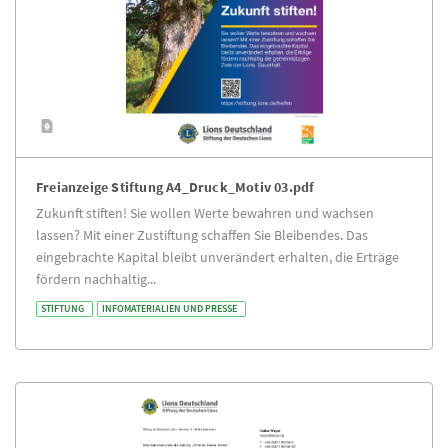
Freianzeige Stiftung A4_Druck_Motiv 03.pdf
Zukunft stiften! Sie wollen Werte bewahren und wachsen
lassen? Mit einer Zustiftung schaffen Sie Bleibendes. Das
eingebrachte Kapital bleibt unverändert erhalten, die Erträge
fördern nachhaltig...
STIFTUNG
INFOMATERIALIEN UND PRESSE