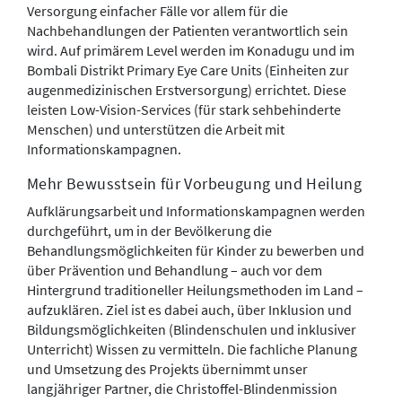
Versorgung einfacher Fälle vor allem für die
Nachbehandlungen der Patienten verantwortlich sein
wird. Auf primärem Level werden im Konadugu und im
Bombali Distrikt Primary Eye Care Units (Einheiten zur
augenmedizinischen Erstversorgung) errichtet. Diese
leisten Low-Vision-Services (für stark sehbehinderte
Menschen) und unterstützen die Arbeit mit
Informationskampagnen.
Mehr Bewusstsein für Vorbeugung und Heilung
Aufklärungsarbeit und Informationskampagnen werden
durchgeführt, um in der Bevölkerung die
Behandlungsmöglichkeiten für Kinder zu bewerben und
über Prävention und Behandlung – auch vor dem
Hintergrund traditioneller Heilungsmethoden im Land –
aufzuklären. Ziel ist es dabei auch, über Inklusion und
Bildungsmöglichkeiten (Blindenschulen und inklusiver
Unterricht) Wissen zu vermitteln. Die fachliche Planung
und Umsetzung des Projekts übernimmt unser
langjähriger Partner, die Christoffel-Blindenmission