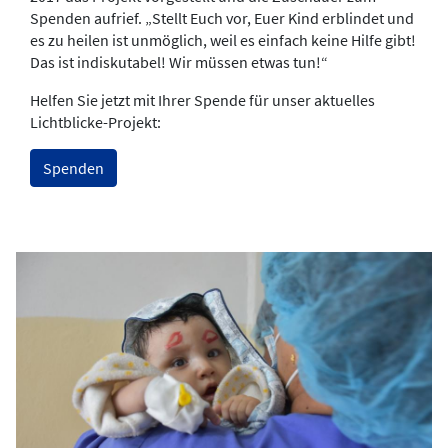
Spenden aufrief. „Stellt Euch vor, Euer Kind erblindet und
es zu heilen ist unmöglich, weil es einfach keine Hilfe gibt!
Das ist indiskutabel! Wir müssen etwas tun!“
Helfen Sie jetzt mit Ihrer Spende für unser aktuelles
Lichtblicke-Projekt:
Spenden