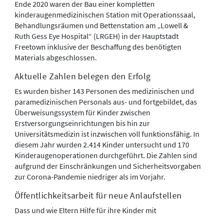
Ende 2020 waren der Bau einer kompletten
kinderaugenmedizinischen Station mit Operationssaal,
Behandlungsräumen und Bettenstation am „Lowell &
Ruth Gess Eye Hospital“ (LRGEH) in der Hauptstadt
Freetown inklusive der Beschaffung des benötigten
Materials abgeschlossen.
Aktuelle Zahlen belegen den Erfolg
Es wurden bisher 143 Personen des medizinischen und
paramedizinischen Personals aus- und fortgebildet, das
Überweisungssystem für Kinder zwischen
Erstversorgungseinrichtungen bis hin zur
Universitätsmedizin ist inzwischen voll funktionsfähig. In
diesem Jahr wurden 2.414 Kinder untersucht und 170
Kinderaugenoperationen durchgeführt. Die Zahlen sind
aufgrund der Einschränkungen und Sicherheitsvorgaben
zur Corona-Pandemie niedriger als im Vorjahr.
Öffentlichkeitsarbeit für neue Anlaufstellen
Dass und wie Eltern Hilfe für ihre Kinder mit