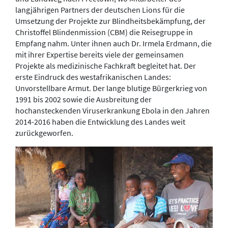
langjährigen Partners der deutschen Lions für die
Umsetzung der Projekte zur Blindheitsbekämpfung, der
Christoffel Blindenmission (CBM) die Reisegruppe in
Empfang nahm. Unter ihnen auch Dr. Irmela Erdmann, die
mit ihrer Expertise bereits viele der gemeinsamen
Projekte als medizinische Fachkraft begleitet hat. Der
erste Eindruck des westafrikanischen Landes:
Unvorstellbare Armut. Der lange blutige Bürgerkrieg von
1991 bis 2002 sowie die Ausbreitung der
hochansteckenden Viruserkrankung Ebola in den Jahren
2014-2016 haben die Entwicklung des Landes weit
zurückgeworfen.