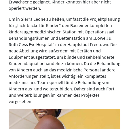
Erwachsene geeignet, Kinder konnten hier aber nicht
operiert werden.
Um in Sierra Leone zu helfen, umfasst die Projektplanung
für „Lichtblicke für Kinder“ den Bau einer kompletten
kinderaugenmedizinischen Station mit Operationssaal,
Behandlungsräumen und Bettenstation am „Lowell &
Ruth Gess Eye Hospital“ in der Hauptstadt Freetown. Die
neue Abteilung wird außerdem mit Geräten und
Equipment ausgestattet, um blinde und sehbehinderte
Kinder adäquat behandeln zu können. Da die Behandlung
von Kindern auch an das medizinische Personal andere
Anforderungen stellt, ist es wichtig, ein komplettes
medizinisches Team speziell für die Behandlung von
Kindern aus- und weiterzubilden. Daher sind auch Fort-
und Weiterbildungen im Rahmen des Projektes
vorgesehen.