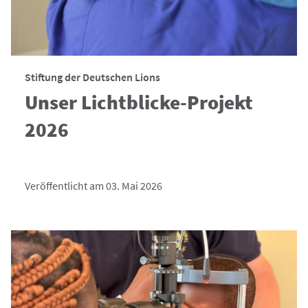
Stiftung der Deutschen Lions
Unser Lichtblicke-Projekt
2026
Veröffentlicht am 03. Mai 2026