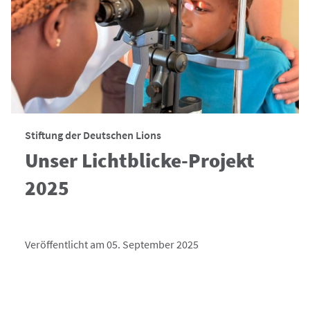
Stiftung der Deutschen Lions
Unser Lichtblicke-Projekt
2025
Veröffentlicht am 05. September 2025