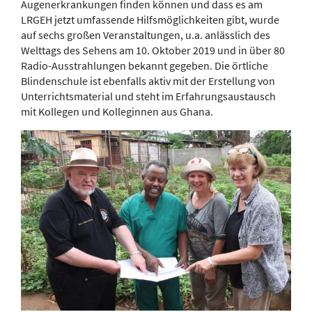
Augenerkrankungen finden können und dass es am
LRGEH jetzt umfassende Hilfsmöglichkeiten gibt, wurde
auf sechs großen Veranstaltungen, u.a. anlässlich des
Welttags des Sehens am 10. Oktober 2019 und in über 80
Radio-Ausstrahlungen bekannt gegeben. Die örtliche
Blindenschule ist ebenfalls aktiv mit der Erstellung von
Unterrichtsmaterial und steht im Erfahrungsaustausch
mit Kollegen und Kolleginnen aus Ghana.