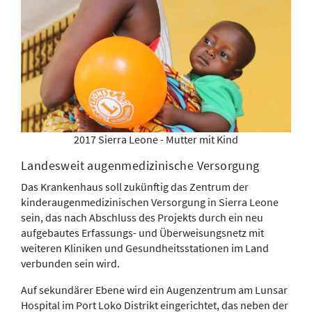
2017 Sierra Leone - Mutter mit Kind
Landesweit augenmedizinische Versorgung
Das Krankenhaus soll zukünftig das Zentrum der
kinderaugenmedizinischen Versorgung in Sierra Leone
sein, das nach Abschluss des Projekts durch ein neu
aufgebautes Erfassungs- und Überweisungsnetz mit
weiteren Kliniken und Gesundheitsstationen im Land
verbunden sein wird.
Auf sekundärer Ebene wird ein Augenzentrum am Lunsar
Hospital im Port Loko Distrikt eingerichtet, das neben der