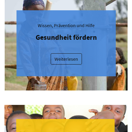
Wissen, Prävention und Hilfe
Gesundheit fördern
Weiterlesen