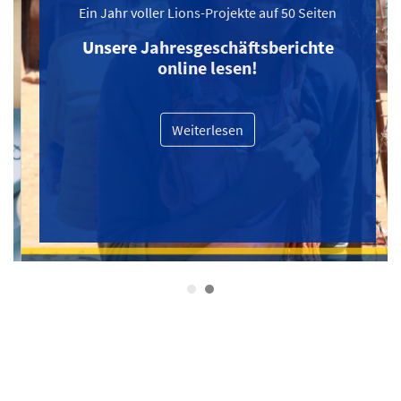
Ein Jahr voller Lions-Projekte auf 50 Seiten
Unsere Jahresgeschäftsberichte
online lesen!
Weiterlesen