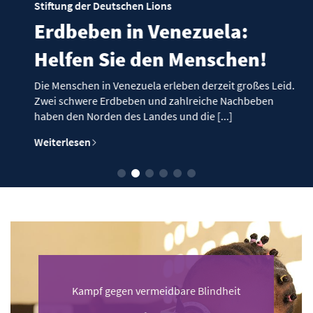
Stiftung der Deutschen Lions
Erdbeben in Venezuela:
Helfen Sie den Menschen!
Die Menschen in Venezuela erleben derzeit großes Leid.
Zwei schwere Erdbeben und zahlreiche Nachbeben
haben den Norden des Landes und die [...]
Weiterlesen
Kampf gegen vermeidbare Blindheit