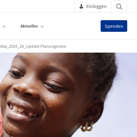
Einloggen
Spenden
Aktuelles
ia_2025_26_Update Planungsreise