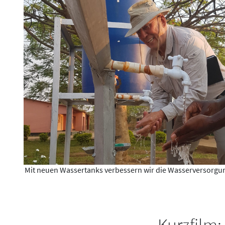
Mit neuen Wassertanks verbessern wir die Wasserversorgu