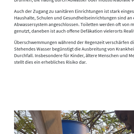
Auch der Zugang zu sanitären Einrichtungen ist stark einges
Haushalte, Schulen und Gesundheitseinrichtungen sind an 
Abwassersystem angeschlossen. Toiletten werden oft von 
genutzt, daneben ist auch offene Defäkation vielerorts Reali
Überschwemmungen während der Regenzeit verschärfen die 
Stehendes Wasser begünstigt die Ausbreitung von Krankhei
Durchfall. Insbesondere für Kinder, ältere Menschen und 
stellt dies ein erhebliches Risiko dar.