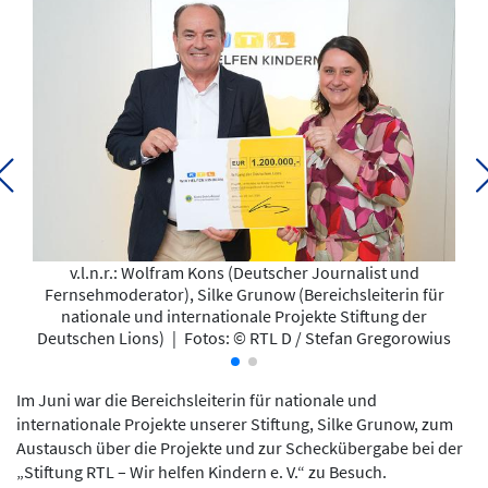
v.l.n.r.: Wolfram Kons (Deutscher Journalist und
Fernsehmoderator), Silke Grunow (Bereichsleiterin für
nationale und internationale Projekte Stiftung der
Deutschen Lions)
|
Fotos: © RTL D / Stefan Gregorowius
Im Juni war die Bereichsleiterin für nationale und
internationale Projekte unserer Stiftung, Silke Grunow, zum
Austausch über die Projekte und zur Scheckübergabe bei der
„Stiftung RTL – Wir helfen Kindern e. V.“ zu Besuch.