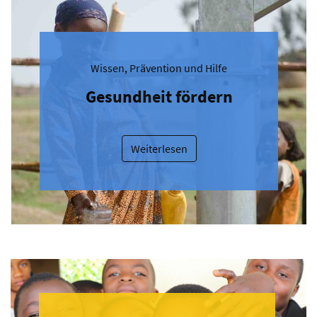
Wissen, Prävention und Hilfe
Gesundheit fördern
Weiterlesen