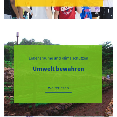
Lebensräume und Klima schützen
Umwelt bewahren
Weiterlesen