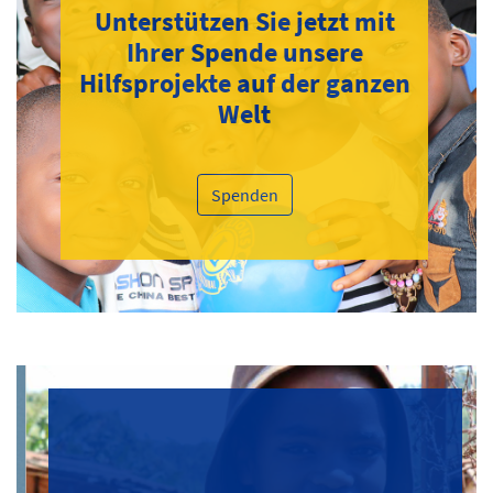
Unterstützen Sie jetzt mit
Ihrer Spende unsere
Hilfsprojekte auf der ganzen
Welt
Spenden