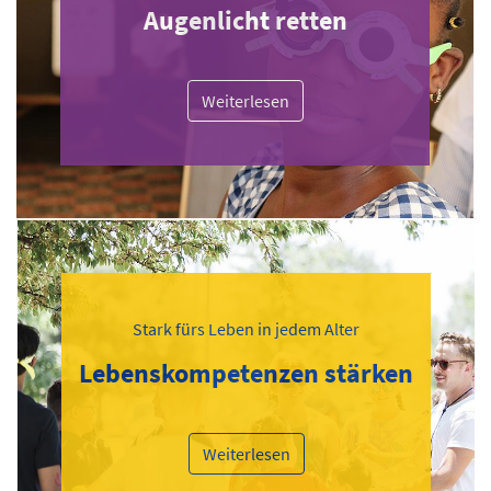
Augenlicht retten
Weiterlesen
Stark fürs Leben in jedem Alter
Lebenskompetenzen stärken
Weiterlesen