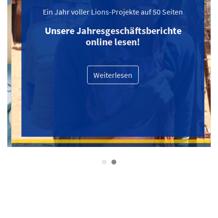
Ein Jahr voller Lions-Projekte auf 50 Seiten
Unsere Jahresgeschäftsberichte
online lesen!
Weiterlesen