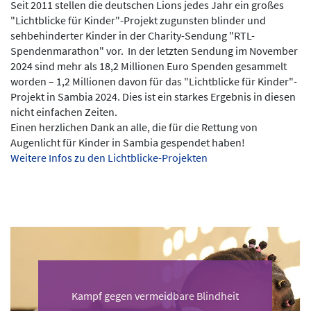
Seit 2011 stellen die deutschen Lions jedes Jahr ein großes
"Lichtblicke für Kinder"-Projekt zugunsten blinder und
sehbehinderter Kinder in der Charity-Sendung "RTL-
Spendenmarathon" vor. In der letzten Sendung im November
2024 sind mehr als 18,2 Millionen Euro Spenden gesammelt
worden – 1,2 Millionen davon für das "Lichtblicke für Kinder"-
Projekt in Sambia 2024. Dies ist ein starkes Ergebnis in diesen
nicht einfachen Zeiten.
Einen herzlichen Dank an alle, die für die Rettung von
Augenlicht für Kinder in Sambia gespendet haben!
Weitere Infos zu den Lichtblicke-Projekten
Kampf gegen vermeidbare Blindheit