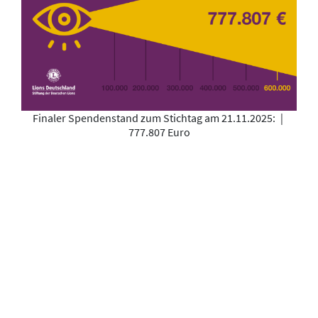
Finaler Spendenstand zum Stichtag am 21.11.2025:
|
777.807 Euro