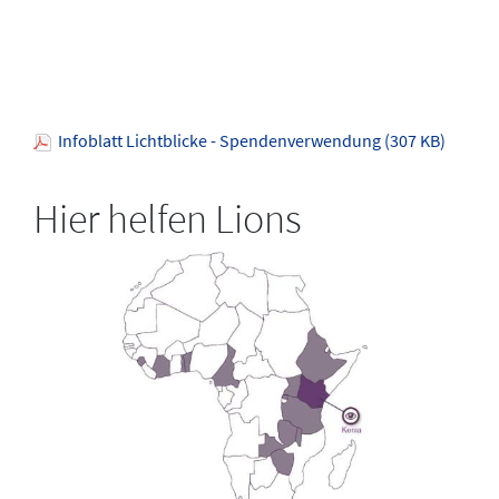
Infoblatt Lichtblicke - Spendenverwendung (307 KB)
Hier helfen Lions