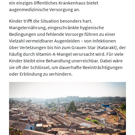
ein einziges öffentliches Krankenhaus bietet
augenmedizinische Versorgung an.
Kinder trifft die Situation besonders hart.
Mangelernährung, eingeschränkte hygienische
Bedingungen und fehlende Vorsorge führen zu einer
Vielzahl vermeidbarer Augenleiden – von Infektionen
über Verletzungen bis hin zum Grauen Star (Katarakt), der
häufig durch Vitamin-A-Mangel verursacht wird. Für viele
Kinder bleibt eine Behandlung unerreichbar. Dabei wäre
sie oft der Schlüssel, um dauerhafte Beeinträchtigungen
oder Erblindung zu verhindern.