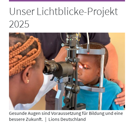
Unser Lichtblicke-Projekt
2025
Gesunde Augen sind Voraussetzung für Bildung und eine
bessere Zukunft.
|
Lions Deutschland