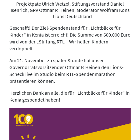
Projektpate Ulrich Wetzel, Stiftungsvorstand Daniel
Isenrich, GRV Ottmar P. Heinen, Moderator Wolfram Kons
|
Lions Deutschland
Geschafft! Der Ziel-Spendenstand für „Lichtblicke für
Kinder“ in Kenia ist erreicht! Die Summe von 600.000 Euro
wird von der „Stiftung RTL – Wir helfen Kindern“
verdoppelt.
Am 21. November zu später Stunde hat unser
Governorratsvorsitzender Ottmar P. Heinen den Lions-
Scheck live im Studio beim RTL-Spendenmarathon
präsentieren können.
Herzlichen Dank an alle, die für „Lichtblicke für Kinder" in
Kenia gespendet haben!