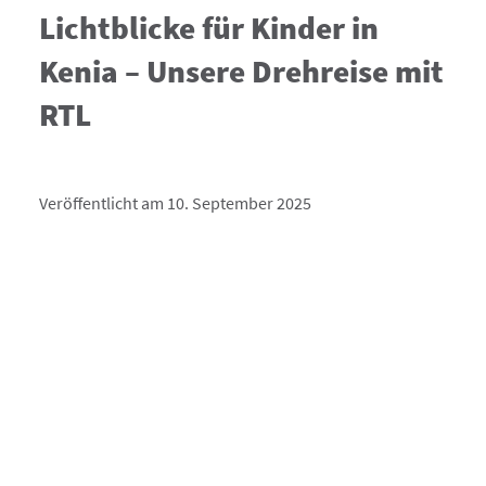
Lichtblicke für Kinder in
Kenia – Unsere Drehreise mit
RTL
Veröffentlicht am 10. September 2025