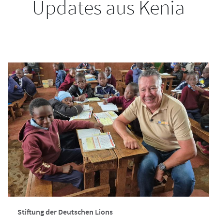
Updates aus Kenia
Stiftung der Deutschen Lions