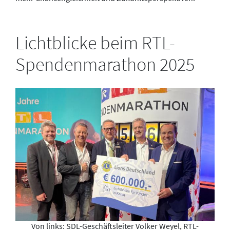
Lichtblicke beim RTL-
Spendenmarathon 2025
Von links: SDL-Geschäftsleiter Volker Weyel, RTL-